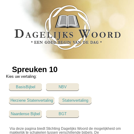
Spreuken 10
Kies uw vertaling:
BasisBijbel
NBV
Herziene Statenvertaling
Statenvertaling
Naardense Bijbel
BGT
Via deze pagina biedt Stichting Dagelijks Woord de mogelijkheid om
makkelijk te schakelen tussen verschillende bijbels. De