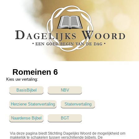
Romeinen 6
Kies uw vertaling:
BasisBijbel
NBV
Herziene Statenvertaling
Statenvertaling
Naardense Bijbel
BGT
Via deze pagina biedt Stichting Dagelijks Woord de mogelijkheid om
makkelijk te schakelen tussen verschillende bijbels. De