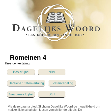
Romeinen 4
Kies uw vertaling:
BasisBijbel
NBV
Herziene Statenvertaling
Statenvertaling
Naardense Bijbel
BGT
Via deze pagina biedt Stichting Dagelijks Woord de mogelijkheid om
makkelijk te schakelen tussen verschillende bijbels. De