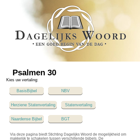
Psalmen 30
Kies uw vertaling:
BasisBijbel
NBV
Herziene Statenvertaling
Statenvertaling
Naardense Bijbel
BGT
Via deze pagina biedt Stichting Dagelijks Woord de mogelijkheid om
makkelijk te schakelen tussen verschillende bijbels. De