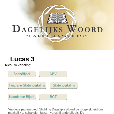
Lucas 3
Kies uw vertaling:
BasisBijbel
NBV
Herziene Statenvertaling
Statenvertaling
Naardense Bijbel
BGT
Via deze pagina biedt Stichting Dagelijks Woord de mogelijkheid om
makkelijk te schakelen tussen verschillende bijbels. De