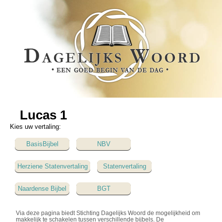
Lucas 1
Kies uw vertaling:
BasisBijbel
NBV
Herziene Statenvertaling
Statenvertaling
Naardense Bijbel
BGT
Via deze pagina biedt Stichting Dagelijks Woord de mogelijkheid om
makkelijk te schakelen tussen verschillende bijbels. De