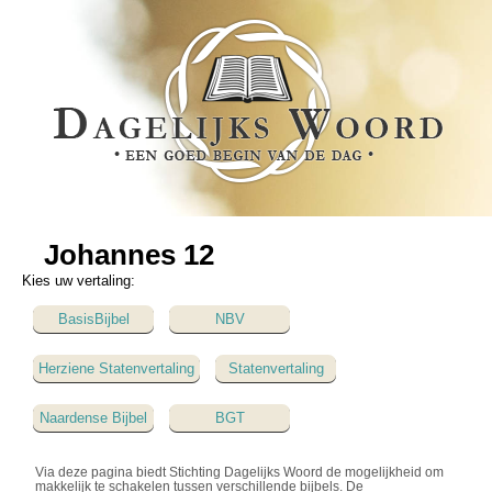
Johannes 12
Kies uw vertaling:
BasisBijbel
NBV
Herziene Statenvertaling
Statenvertaling
Naardense Bijbel
BGT
Via deze pagina biedt Stichting Dagelijks Woord de mogelijkheid om
makkelijk te schakelen tussen verschillende bijbels. De