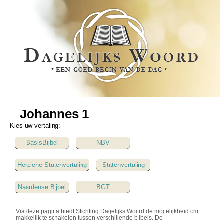
Johannes 1
Kies uw vertaling:
BasisBijbel
NBV
Herziene Statenvertaling
Statenvertaling
Naardense Bijbel
BGT
Via deze pagina biedt Stichting Dagelijks Woord de mogelijkheid om
makkelijk te schakelen tussen verschillende bijbels. De