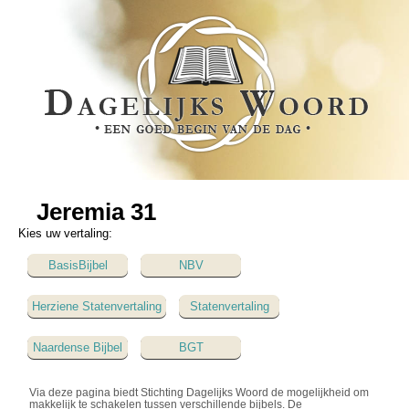
Jeremia 31
Kies uw vertaling:
BasisBijbel
NBV
Herziene Statenvertaling
Statenvertaling
Naardense Bijbel
BGT
Via deze pagina biedt Stichting Dagelijks Woord de mogelijkheid om
makkelijk te schakelen tussen verschillende bijbels. De