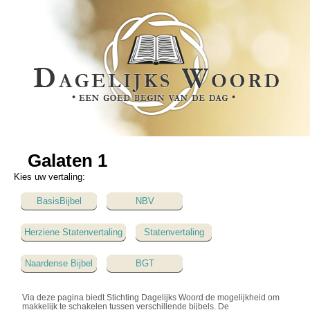
Galaten 1
Kies uw vertaling:
BasisBijbel
NBV
Herziene Statenvertaling
Statenvertaling
Naardense Bijbel
BGT
Via deze pagina biedt Stichting Dagelijks Woord de mogelijkheid om
makkelijk te schakelen tussen verschillende bijbels. De