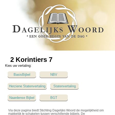
2 Korintiers 7
Kies uw vertaling:
BasisBijbel
NBV
Herziene Statenvertaling
Statenvertaling
Naardense Bijbel
BGT
Via deze pagina biedt Stichting Dagelijks Woord de mogelijkheid om
makkelijk te schakelen tussen verschillende bijbels. De