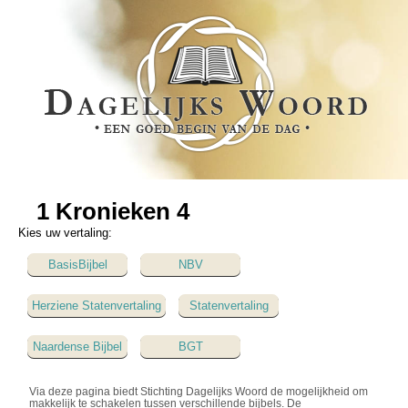
1 Kronieken 4
Kies uw vertaling:
BasisBijbel
NBV
Herziene Statenvertaling
Statenvertaling
Naardense Bijbel
BGT
Via deze pagina biedt Stichting Dagelijks Woord de mogelijkheid om
makkelijk te schakelen tussen verschillende bijbels. De